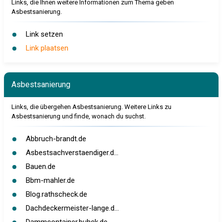
Links, die Ihnen weitere Informationen zum Thema geben
Asbestsanierung.
Link setzen
Link plaatsen
Asbestsanierung
Links, die übergehen Asbestsanierung. Weitere Links zu
Asbestsanierung und finde, wonach du suchst.
Abbruch-brandt.de
Asbestsachverstaendiger.d...
Bauen.de
Bbm-mahler.de
Blog.rathscheck.de
Dachdeckermeister-lange.d...