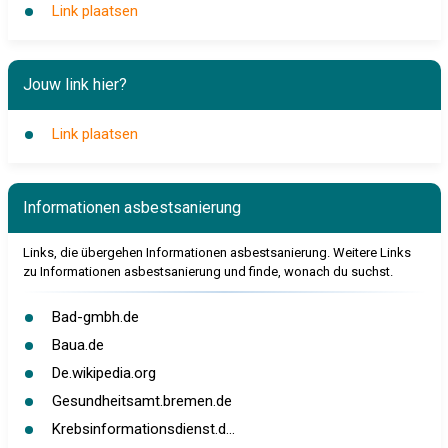
Link plaatsen
Jouw link hier?
Link plaatsen
Informationen asbestsanierung
Links, die übergehen Informationen asbestsanierung. Weitere Links
zu Informationen asbestsanierung und finde, wonach du suchst.
Bad-gmbh.de
Baua.de
De.wikipedia.org
Gesundheitsamt.bremen.de
Krebsinformationsdienst.d...