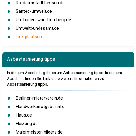
Rp-darmstadt.hessen.de
Santec-umwelt.de
Um.baden-wuerttemberg.de
Umweltbundesamt.de
Link plaatsen
Asbestsanierung tipps
In diesem Abschnitt geht es um Asbestsanierung tipps. In diesem
Abschnitt finden Sie Links, die weitere Informationen zu
Asbestsanierung tipps.
Berliner-mieterverein.de
Handwerkerratgeber.info
Haus.de
Heizung.de
Malermeister-hilgers.de