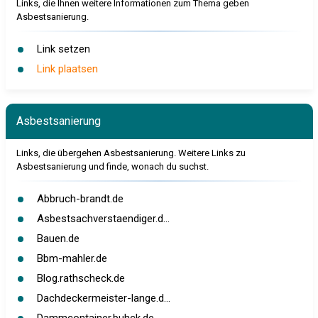
Links, die Ihnen weitere Informationen zum Thema geben
Asbestsanierung.
Link setzen
Link plaatsen
Asbestsanierung
Links, die übergehen Asbestsanierung. Weitere Links zu
Asbestsanierung und finde, wonach du suchst.
Abbruch-brandt.de
Asbestsachverstaendiger.d...
Bauen.de
Bbm-mahler.de
Blog.rathscheck.de
Dachdeckermeister-lange.d...