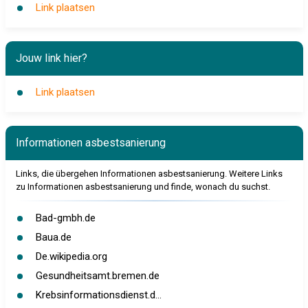
Link plaatsen
Jouw link hier?
Link plaatsen
Informationen asbestsanierung
Links, die übergehen Informationen asbestsanierung. Weitere Links
zu Informationen asbestsanierung und finde, wonach du suchst.
Bad-gmbh.de
Baua.de
De.wikipedia.org
Gesundheitsamt.bremen.de
Krebsinformationsdienst.d...