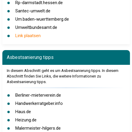
Rp-darmstadt.hessen.de
Santec-umwelt.de
Um.baden-wuerttemberg.de
Umweltbundesamt.de
Link plaatsen
Asbestsanierung tipps
In diesem Abschnitt geht es um Asbestsanierung tipps. In diesem
Abschnitt finden Sie Links, die weitere Informationen zu
Asbestsanierung tipps.
Berliner-mieterverein.de
Handwerkerratgeber.info
Haus.de
Heizung.de
Malermeister-hilgers.de